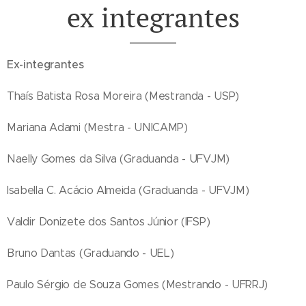
ex integrantes
Ex-integrantes
Thaís Batista Rosa Moreira (Mestranda - USP)
Mariana Adami (Mestra - UNICAMP)
Naelly Gomes da Silva (Graduanda - UFVJM)
Isabella C. Acácio Almeida (Graduanda - UFVJM)
Valdir Donizete dos Santos Júnior (IFSP)
Bruno Dantas (Graduando - UEL)
Paulo Sérgio de Souza Gomes (Mestrando - UFRRJ)